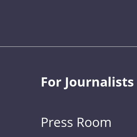
For Journalists
Press Room