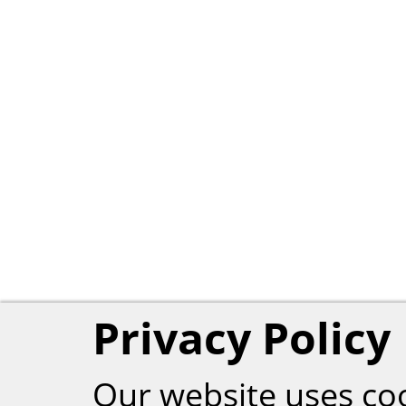
Privacy Policy
Our website uses co