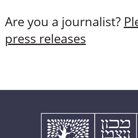
Are you a journalist?
Pl
press releases