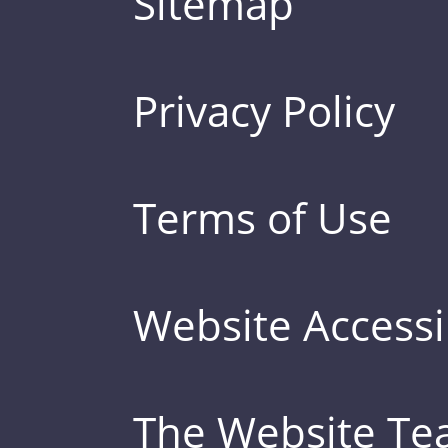
Sitemap
Privacy Policy
Terms of Use
Website Accessib
The Website T