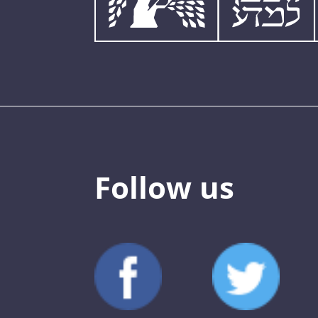
Follow us