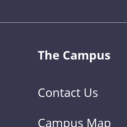
The Campus
Contact Us
Campus Map