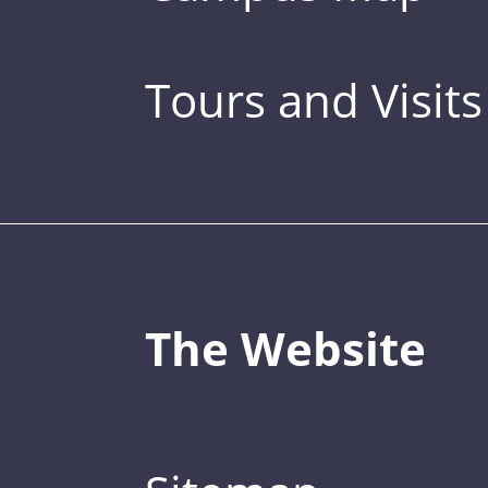
Tours and Visits
The Website