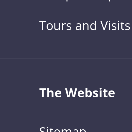
Tours and Visits
The Website
Sitemap