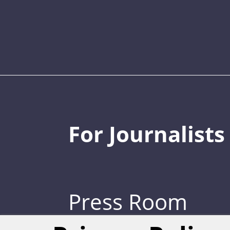
For Journalists
Press Room