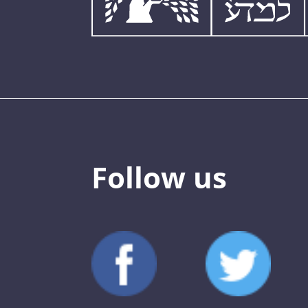
Follow us