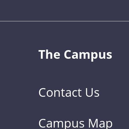
The Campus
Contact Us
Campus Map