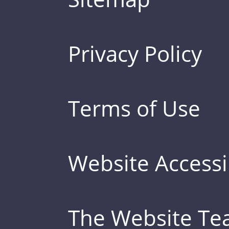
Privacy Policy
Terms of Use
Website Accessib
The Website T