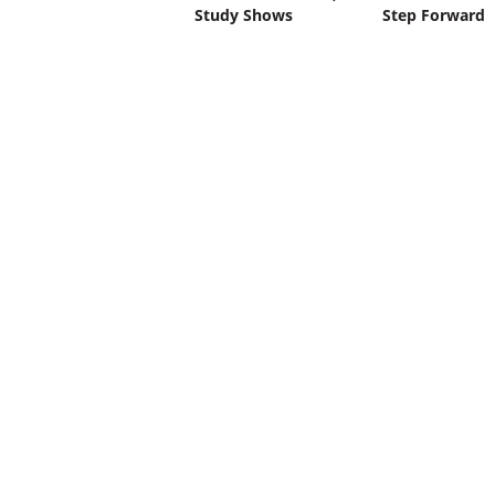
Study Shows
Step Forward