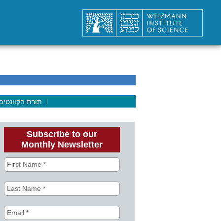
תורת הקוונטים