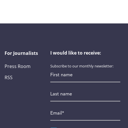
I would like to receive:
For Journalists
Press Room
Subscribe to our monthly newsletter:
First name
RSS
Last name
Email
*