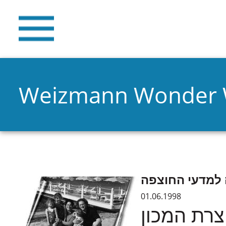
Weizmann Wonder
למדעי החוצפה
01.06.1998
צרת המכון