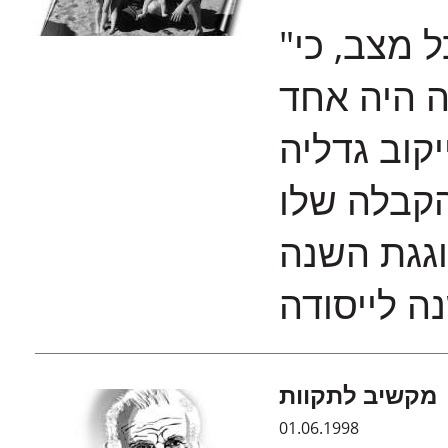
"פיסיקה תעזור לך בכל מקום, בכל מצב, כי
ה היה אחד
קוב גדליה
הקבלה שלו
וגגת השנה
ה לייסודה
מקשיב לתקוות
01.06.1998