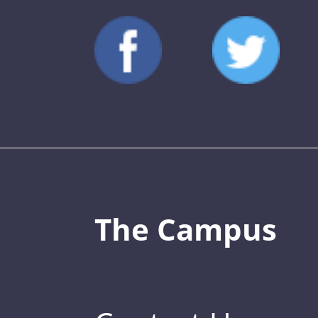
The Campus