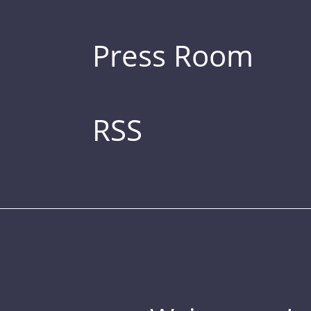
Press Room
RSS