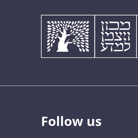
Follow us