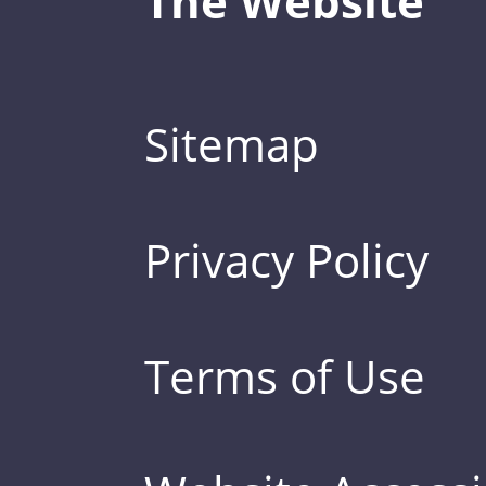
The Website
Sitemap
Privacy Policy
Terms of Use