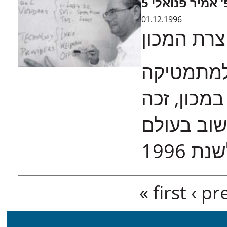
5 אמיר פנואלי
01.12.1996
צרת המכון
למתמטיקה
מכון, זכה
שוב בעולם
1996
Pages
« first
‹ pr