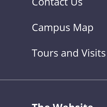
Contact Us
Campus Map
Tours and Visits