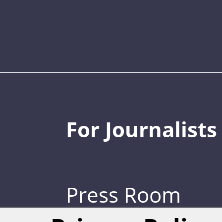
For Journalists
Press Room