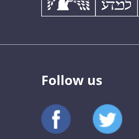
Follow us