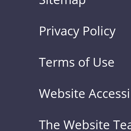
Privacy Policy
Terms of Use
Website Accessib
The Website T