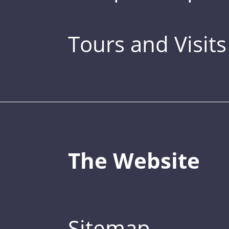
Tours and Visits
The Website
Sitemap