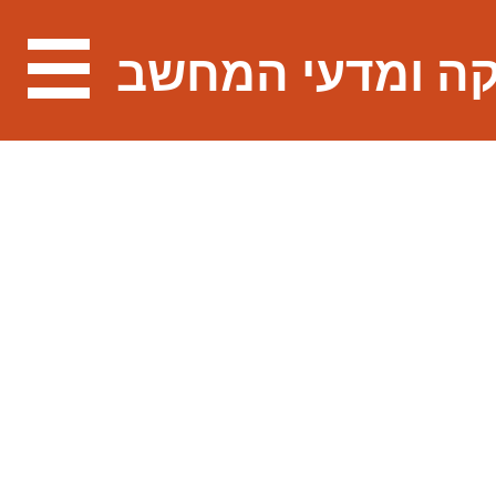
ה ומדעי המחשב