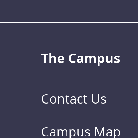
The Campus
Contact Us
Campus Map