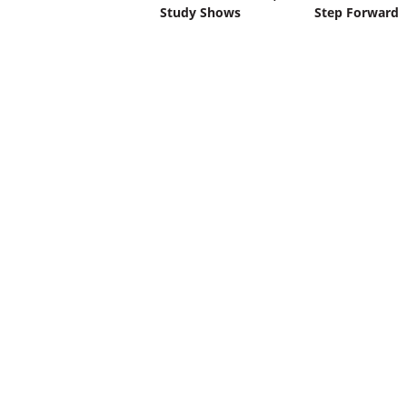
Study Shows
Step Forward