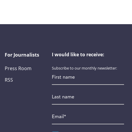
I would like to receive:
For Journalists
Press Room
Subscribe to our monthly newsletter:
First name
RSS
Last name
Email
*