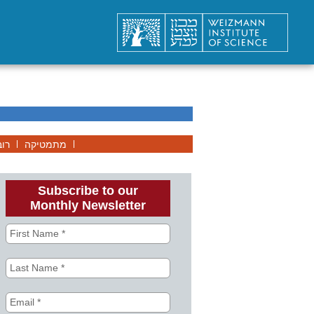
מתמטיקה
רוב