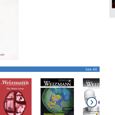
See All