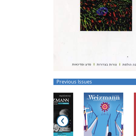
Previous Issues