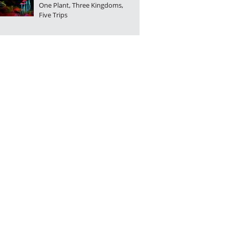
One Plant, Three Kingdoms,
Five Trips