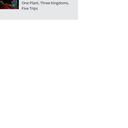
One Plant, Three Kingdoms,
Five Trips