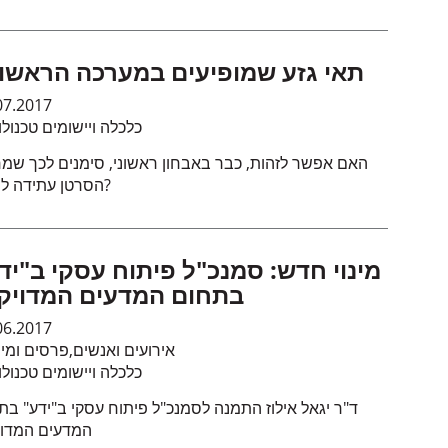
תאי גזע שמופיעים במערכה הראשו
07.2017
כלכלה ויישומים טכנולו
האם אפשר לזהות, כבר באבחון ראשוני, סימנים לכך שמ
הסרטן עתידה לחזור?
מינוי חדש: סמנכ"ל פיתוח עסקי ב"יד
בתחום המדעים המדויק
06.2017
אירועים ואנשים
,
פרסים ומינ
כלכלה ויישומים טכנולו
ד"ר יגאל אילוז התמנה לסמנכ"ל פיתוח עסקי ב"ידע" בת
המדעים המדוי