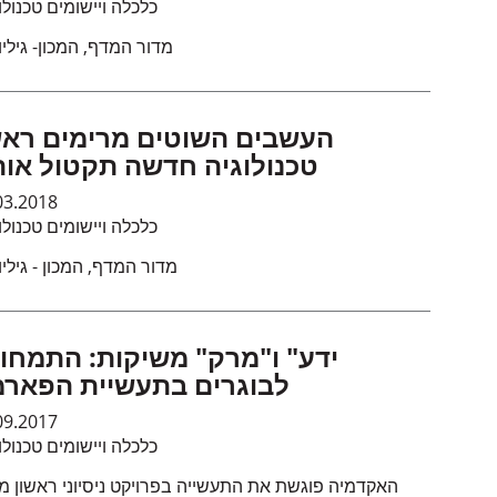
כלכלה ויישומים טכנולו
מדור המדף, המכון- גיליון 0
העשבים השוטים מרימים רא
טכנולוגיה חדשה תקטול או
03.2018
כלכלה ויישומים טכנולו
מדור המדף, המכון - גיליון 0
לבוגרים בתעשיית הפאר
09.2017
כלכלה ויישומים טכנולו
האקדמיה פוגשת את התעשייה בפרויקט ניסיוני ראשון מס