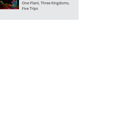
One Plant, Three Kingdoms,
Five Trips