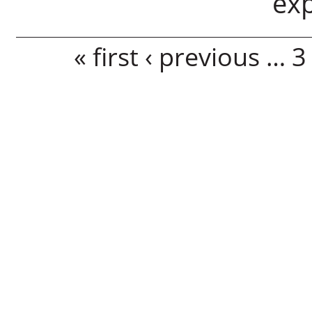
exp
Pages
« first
‹ previous
…
3