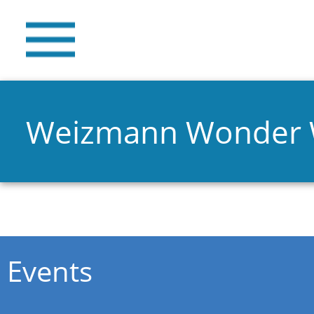
Weizmann Wonder
You are here
Events