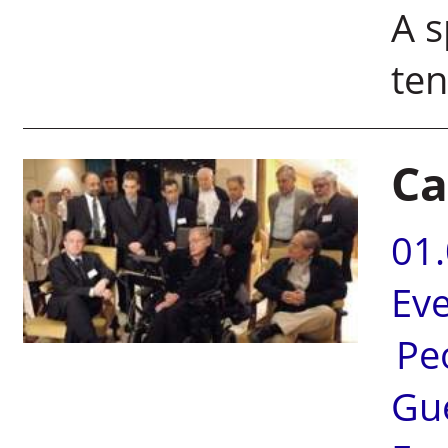
A s
ten
C
01
Ev
Pe
Gu