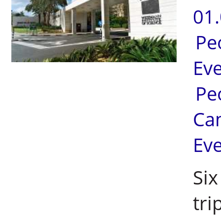
01
Pe
Ev
Pe
Ca
Ev
Six
tri