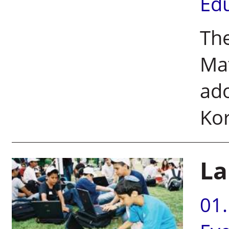
Ed
The
Ma
ado
Ko
La
01