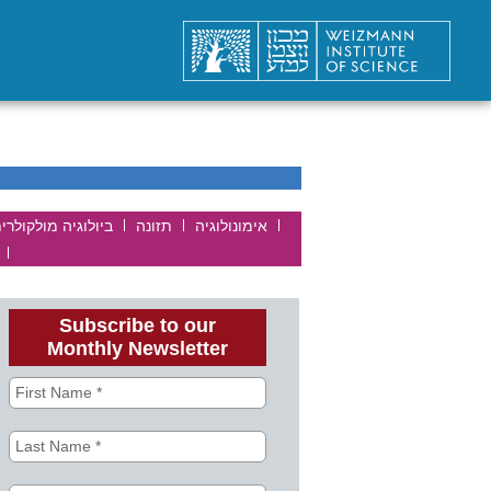
אימונולוגיה
תזונה
ביולוגיה מולקולר