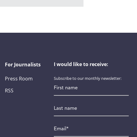
I would like to receive:
For Journalists
Press Room
Subscribe to our monthly newsletter:
First name
RSS
Last name
Email
*