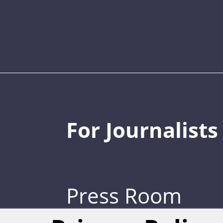
For Journalists
Press Room