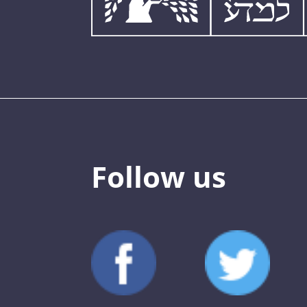
Follow us