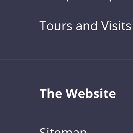
Tours and Visits
The Website
Sitemap