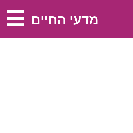
מדעי החיים