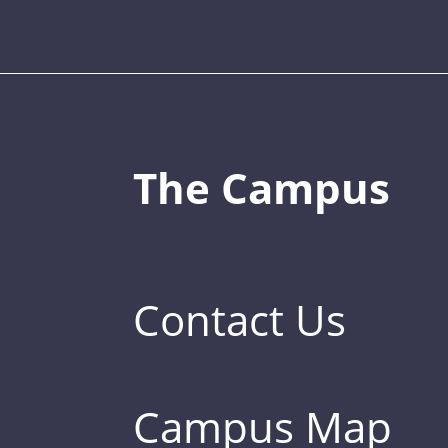
The Campus
Contact Us
Campus Map