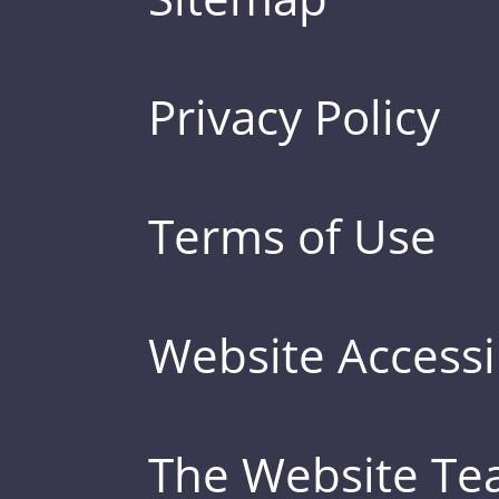
Privacy Policy
Terms of Use
Website Accessib
The Website T