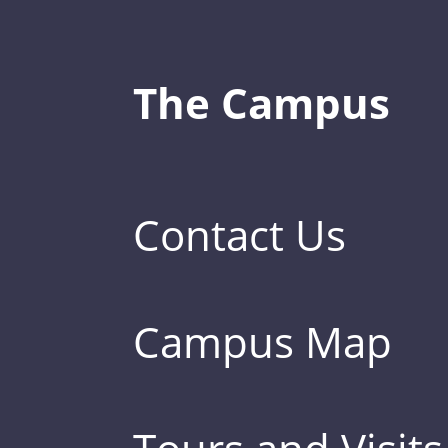
The Campus
Contact Us
Campus Map