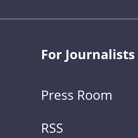
For Journalists
Press Room
RSS