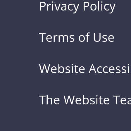
Privacy Policy
Terms of Use
Website Accessib
The Website T