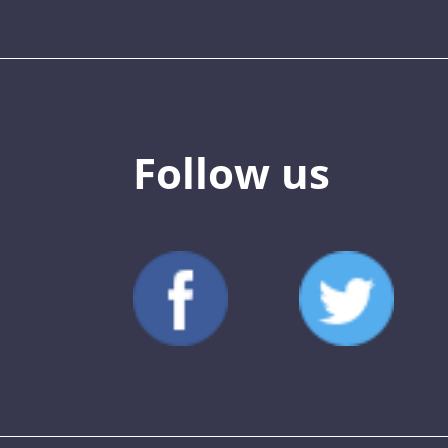
Follow us