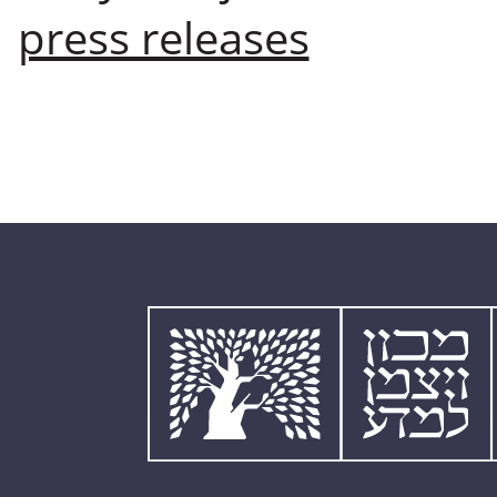
press releases